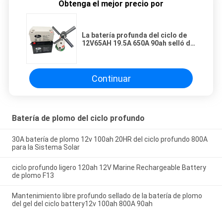
Obtenga el mejor precio por
La batería profunda del ciclo de
12V65AH 19.5A 650A 90ah selló de
plomo para el almacenamiento
solar
Continuar
Batería de plomo del ciclo profundo
30A batería de plomo 12v 100ah 20HR del ciclo profundo 800A
para la Sistema Solar
ciclo profundo ligero 120ah 12V Marine Rechargeable Battery
de plomo F13
Mantenimiento libre profundo sellado de la batería de plomo
del gel del ciclo battery12v 100ah 800A 90ah