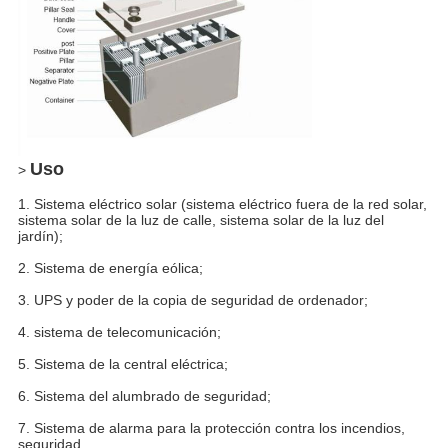
PRESENTACIóN
Uso
>
1. Sistema eléctrico solar (sistema eléctrico fuera de la red solar,
sistema solar de la luz de calle, sistema solar de la luz del
jardín);
2. Sistema de energía eólica;
3. UPS y poder de la copia de seguridad de ordenador;
4. sistema de telecomunicación;
5. Sistema de la central eléctrica;
6. Sistema del alumbrado de seguridad;
7. Sistema de alarma para la protección contra los incendios,
seguridad.