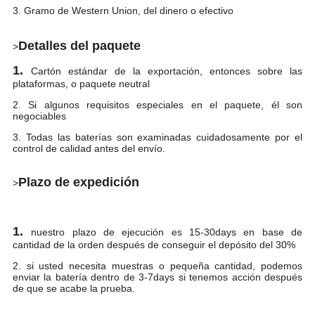
3. Gramo de Western Union, del dinero o efectivo
Detalles del paquete
>
1.
Cartón estándar de la exportación, entonces sobre las
plataformas, o paquete neutral
2. Si algunos requisitos especiales en el paquete, él son
negociables
3. Todas las baterías son examinadas cuidadosamente por el
control de calidad antes del envío.
Plazo de expedición
>
1.
nuestro plazo de ejecución es 15-30days en base de
cantidad de la orden después de conseguir el depósito del 30%
2. si usted necesita muestras o pequeña cantidad, podemos
enviar la batería dentro de 3-7days si tenemos acción después
de que se acabe la prueba.