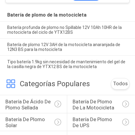
Batería de plomo de la motocicleta
Batería profunda de plomo no Spillable 12V 10Ah 10HR de la
motocicleta del ciclo de YTX12BS
Batería de plomo 12V 3AH de la motocicleta anaranjada de
12N3 BS para la motocicleta
Tipo batería 1.9kg sin necesidad de mantenimiento del gel de
la casilla negra de YTX12 BS de la motocicleta
Categorías Populares
Todos
Batería De Ácido De 
Batería De Plomo 
Plomo Sellada
De La Motocicleta
Batería De Plomo 
Batería De Plomo 
Solar
De UPS