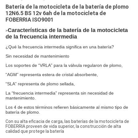
Batería de la motocicleta de la batería de plomo
12N6.5 BS 12v 6ah de la motocicleta de
FOBERRIA ISO9001
Características de la batería de la motocicleta
>
de la frecuencia intermedia
¿Qué la frecuencia intermedia significa en una batería?
Sin necesidad de mantenimiento
Los soportes de “VRLA” para la válvula regularon de plomo,
“AGM” representa estera de cristal absorbente,
“SLA” representa de plomo sellada,
La “frecuencia intermedia” representa sin necesidad de
mantenimiento.
Los 4 de estos términos refieren básicamente al mismo tipo de
batería de plomo.
Con su alta eficacia de carga, las baterías de la motocicleta de
FOBERRIA proveen de vida superior, la construcción de alta
calidad que protege la batería