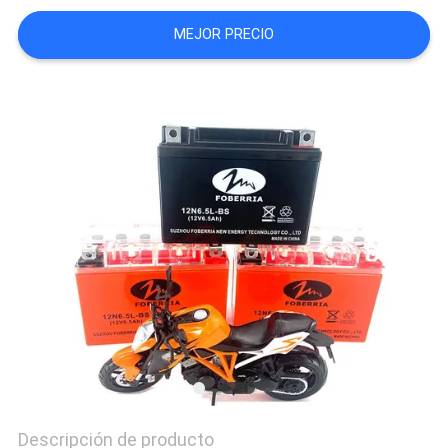
CASOS
MEJOR PRECIO
Descripción de producto