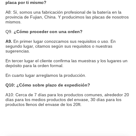
placa por ti mismo?
A8: Sí, somos una fabricación profesional de la batería en la
provincia de Fujian, China. Y producimos las placas de nosotros
mismos.
Q9.
¿Cómo proceder con una orden?
A9.
En primer lugar conozcamos sus requisitos o uso. En
segundo lugar, citamos según sus requisitos o nuestras
sugerencias.
En tercer lugar el cliente confirma las muestras y los lugares un
depósito para la orden formal.
En cuarto lugar arreglamos la producción.
Q10: ¿Cómo sobre plazo de expedición?
A10: Cerca de 7 días para los productos comunes, alrededor 20
días para los medios productos del envase, 30 días para los
productos llenos del envase de los 20ft.