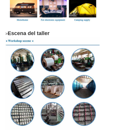
Escena del taller
>