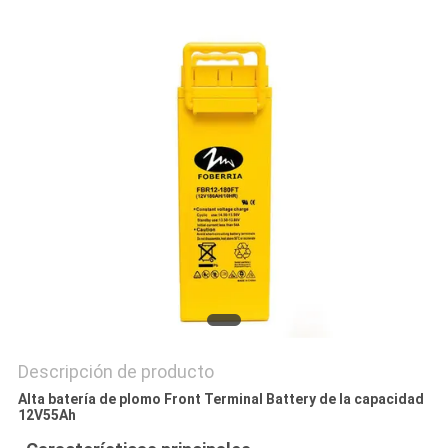
CASOS
Descripción de producto
Alta batería de plomo Front Terminal Battery de la capacidad
12V55Ah