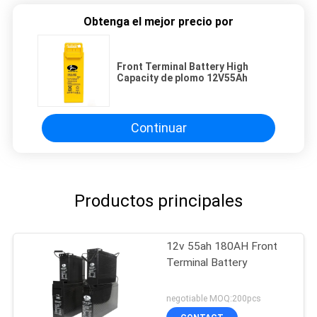
Obtenga el mejor precio por
Front Terminal Battery High
Capacity de plomo 12V55Ah
Continuar
Productos principales
12v 55ah 180AH Front
Terminal Battery
negotiable MOQ:200pcs