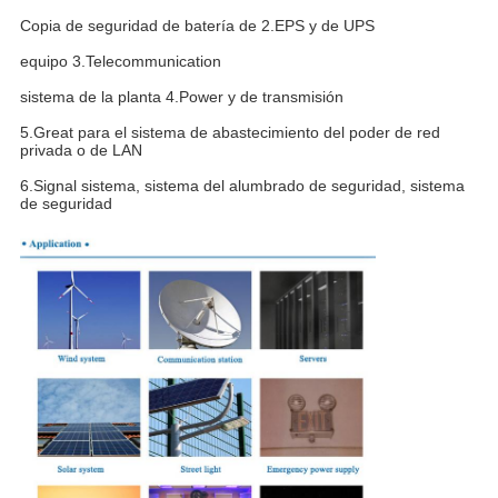
Copia de seguridad de batería de 2.EPS y de UPS
equipo 3.Telecommunication
sistema de la planta 4.Power y de transmisión
5.Great para el sistema de abastecimiento del poder de red
privada o de LAN
6.Signal sistema, sistema del alumbrado de seguridad, sistema
de seguridad
PRESENTACIóN